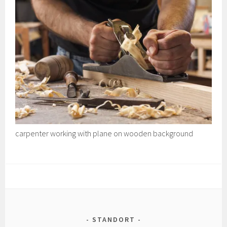
carpenter working with plane on wooden background
STANDORT