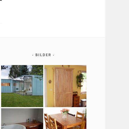
BILDER