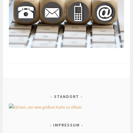
STANDORT
IMPRESSUM